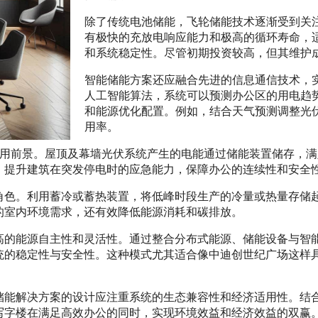
除了传统电池储能，飞轮储能技术逐渐受到关
有极快的充放电响应能力和极高的循环寿命，
和系统稳定性。尽管初期投资较高，但其维护
智能储能方案还应融合先进的信息通信技术，
人工智能算法，系统可以预测办公区的用电趋
和能源优化配置。例如，结合天气预测调整光
用率。
应用前景。屋顶及幕墙光伏系统产生的电能通过储能装置储存，
，提升建筑在突发停电时的应急能力，保障办公的连续性和安全
角色。利用蓄冷或蓄热装置，将低峰时段生产的冷量或热量存储
的室内环境需求，还有效降低能源消耗和碳排放。
高的能源自主性和灵活性。通过整合分布式能源、储能设备与智
统的稳定性与安全性。这种模式尤其适合像中迪创世纪广场这样
储能解决方案的设计应注重系统的生态兼容性和经济适用性。结
写字楼在满足高效办公的同时，实现环境效益和经济效益的双赢