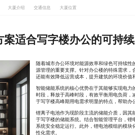
大厦介绍
交通信息
大厦位置
方案适合写字楼办公的可持续
随着城市办公环境对能源效率和绿色可持续性
源管理的重要支撑。针对办公楼的特殊需求，
还能有效降低运营成本，提升建筑的环境价值
智能储能系统的核心优势在于其能够实现电力
时段，释放于高峰时段，有效平衡用电负荷，
于写字楼高峰期用电需求明显的特点，帮助办
锂离子电池作为现阶段主流的储能介质，因其
于写字楼的储能系统。结合智能管理平台，锂
系统安全稳定运行。此外，锂电池模组的模块
性化需求。