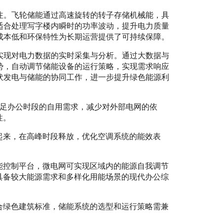
注。飞轮储能通过高速旋转的转子存储机械能，具
适合处理写字楼内瞬时的功率波动，提升电力质量
成本低和环保特性为长期运营提供了可持续保障。
实现对电力数据的实时采集与分析。通过大数据与
势，自动调节储能设备的运行策略，实现需求响应
伏发电与储能的协同工作，进一步提升绿色能源利
满足办公时段的自用需求，减少对外部电网的依
性。
起来，在高峰时段释放，优化空调系统的能效表
能控制平台，微电网可实现区域内的能源自我调节
具备较大能源需求和多样化用能场景的现代办公综
合绿色建筑标准，储能系统的选型和运行策略需兼
。