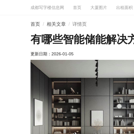
成都写字楼信息网
首页
大厦图片
出租面积
首页
相关文章
详情页
有哪些智能储能解决
更新日期：
2026-01-05