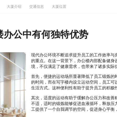
大厦介绍
交通信息
大厦位置
楼办公中有何独特优势
现代办公环境不断追求提升员工的工作效率与
的重点。在这一背景下，办公楼内部配备健身
境，不仅满足了健康需求，也带来了诸多实际
首先，便捷的运动场所显著降低了员工锻炼的
的时间，而在写字楼内设立运动空间，员工可
生活方式。这种便利性有助于提升员工的积极
其次，适度的运动有助于缓解办公压力和改善
不适，适时的锻炼能够促进血液循环，释放压
工提供了一个自我调节的空间，促进身心平衡