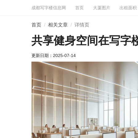
成都写字楼信息网
首页
大厦图片
出租面积
首页
相关文章
详情页
共享健身空间在写字
更新日期：
2025-07-14