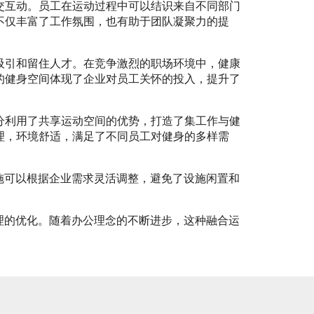
交互动。员工在运动过程中可以结识来自不同部门
不仅丰富了工作氛围，也有助于团队凝聚力的提
吸引和留住人才。在竞争激烈的职场环境中，健康
的健身空间体现了企业对员工关怀的投入，提升了
分利用了共享运动空间的优势，打造了集工作与健
理，环境舒适，满足了不同员工对健身的多样需
施可以根据企业需求灵活调整，避免了设施闲置和
理的优化。随着办公理念的不断进步，这种融合运