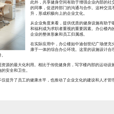
此外，共享健身空间有助于增强企业内部的社
的同事，促进跨部门的沟通与合作。这种交流
升，形成积极向上的企业文化。
从企业角度来看，提供优质的健身设施有助于
和福利成为求职者重视的重要因素。办公楼内
企业的整体形象和员工归属感。
在实际应用中，办公楼如中迪创世纪广场便充
康于一体的综合办公环境。这里的设施设计合
升。
现资源的最大化利用。相比于传统健身房，写字楼内部的运动设
施的安全和卫生。
不仅提升了员工的健康水平，也推动了企业文化的建设和人才管
。