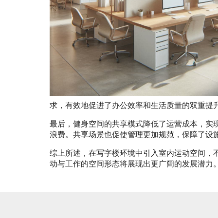
求，有效地促进了办公效率和生活质量的双重提
最后，健身空间的共享模式降低了运营成本，实
浪费。共享场景也促使管理更加规范，保障了设
综上所述，在写字楼环境中引入室内运动空间，
动与工作的空间形态将展现出更广阔的发展潜力